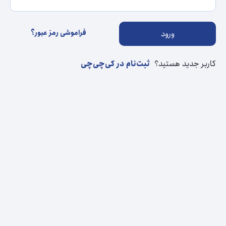
فراموشی رمز عبور؟
ورود
کاربر جدید هستید؟
ثبت‌نام در کی‌چی‌چی