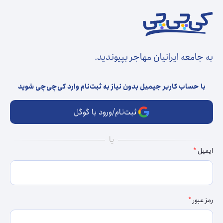
به جامعه ایرانیان مهاجر بپیوندید.
با حساب کاربر جیمیل بدون نیاز به ثبت‌نام وارد کی‌چی‌چی شوید
ثبت‌نام/ورود با گوگل
ایمیل
رمز عبور