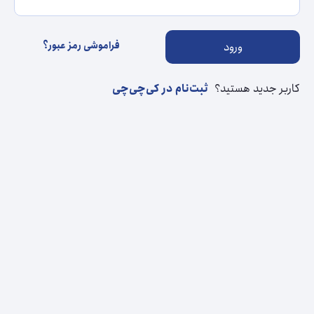
فراموشی رمز عبور؟
ورود
کاربر جدید هستید؟
ثبت‌نام در کی‌چی‌چی