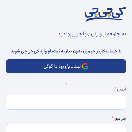
به جامعه ایرانیان مهاجر بپیوندید.
با حساب کاربر جیمیل بدون نیاز به ثبت‌نام وارد کی‌چی‌چی شوید
ثبت‌نام/ورود با گوگل
ایمیل
رمز عبور