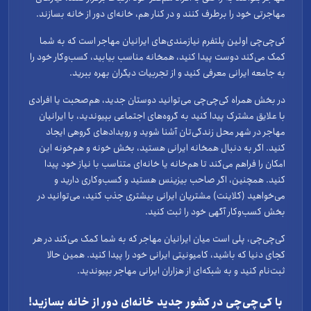
مهاجرتی خود را برطرف کنند و در کنار هم، خانه‌ای دور از خانه بسازند.
کی‌چی‌چی اولین پلتفرم نیازمندی‌های ایرانیان مهاجر است که به شما
کمک می‌کند دوست پیدا کنید، همخانه مناسب بیابید، کسب‌وکار خود را
به جامعه ایرانی معرفی کنید و از تجربیات دیگران بهره ببرید.
در بخش همراه کی‌چی‌چی می‌توانید دوستان جدید، هم‌صحبت یا افرادی
با علایق مشترک پیدا کنید به گروه‌های اجتماعی بپیوندید، با ایرانیان
مهاجر در شهر محل زندگی‌تان آشنا شوید و رویدادهای گروهی ایجاد
کنید. اگر به دنبال همخانه ایرانی هستید، بخش خونه و هم‌خونه این
امکان را فراهم می‌کند تا هم‌خانه یا خانه‌ای متناسب با نیاز خود پیدا
کنید. همچنین، اگر صاحب بیزینس هستید و کسب‌وکاری دارید و
می‌خواهید (کلاینت) مشتریان ایرانی بیشتری جذب کنید، می‌توانید در
بخش کسب‌وکار آگهی خود را ثبت کنید.
کی‌چی‌چی، پلی است میان ایرانیان مهاجر که به شما کمک می‌کند در هر
کجای دنیا که باشید، کامیونیتی ایرانی خود را پیدا کنید. همین حالا
ثبت‌نام کنید و به شبکه‌ای از هزاران ایرانی مهاجر بپیوندید.
با کی‌چی‌چی در کشور جدید خانه‌ای دور از خانه بسازید!