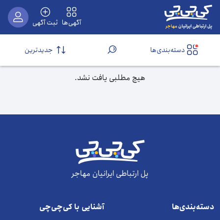
آگهی‌ها
ثبت آگهی
مهاجر
پل ارتباطی ایرانیان
دسته‌بندی‌ها
جدیدترین
هیچ مطلبی یافت نشد.
پل ارتباطی ایرانیان مهاجر
دسته‌بندی‌ها
آشنایی با کی‌چی‌چی