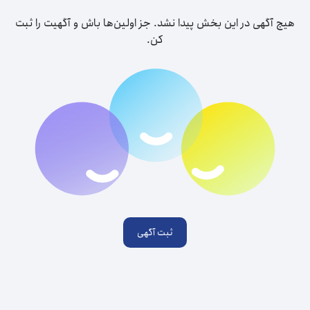
هیچ آگهی‌ در این بخش پیدا نشد. جز اولین‌ها باش و آگهیت را ثبت
کن.
ثبت آگهی