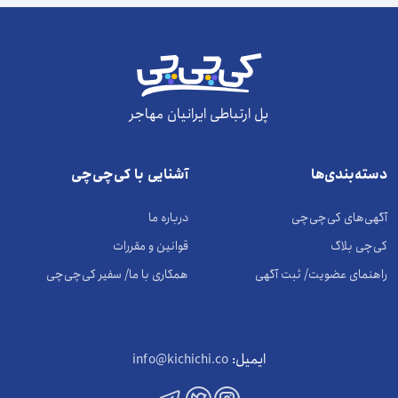
پل ارتباطی ایرانیان مهاجر
دسته‌بندی‌ها
آشنایی با کی‌چی‌چی
آگهی‌های کی‌چی‌چی
درباره ما
کی‌چی بلاگ
قوانین و مقررات
راهنمای عضویت/ ثبت آگهی
همکاری با ما/ سفیر کی‌چی‌چی
ایمیل:
info@kichichi.co