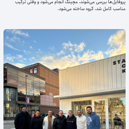
پروفایل‌ها بررسی می‌شوند، مچینگ انجام می‌شود و وقتی ترکیب
مناسب کامل شد، گروه ساخته می‌شود.