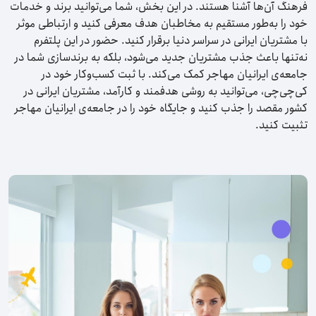
فرهنگ آن‌ها آشنا هستند. در این بخش، شما می‌توانید برند و خدمات
خود را به‌طور مستقیم به مخاطبان هدف معرفی کنید و ارتباطی موثر
با مشتریان ایرانی در سراسر دنیا برقرار کنید. حضور در این پلتفرم
نه‌تنها باعث جذب مشتریان جدید می‌شود، بلکه به برندسازی شما در
جامعه‌ی ایرانیان مهاجر کمک می‌کند. با ثبت کسب‌وکار خود در
کی‌چی‌چی، می‌توانید به روشی هدفمند و کارآمد، مشتریان ایرانی در
کشور مقصد را جذب کنید و جایگاه خود را در جامعه‌ی ایرانیان مهاجر
تثبیت کنید.