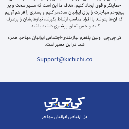
حمایتگر و قوی ایجاد کنیم. هدف ما این است که مسیر سخت و پر
پیچ‌وخم مهاجرت را برای ایرانیان ساده‌تر کنیم و بستری را فراهم آوریم
که آن‌ها بتوانند با افراد مناسب ارتباط بگیرند، نیازهایشان را برطرف
کنند و حس تعلق بیشتری داشته باشند.
کی‌چی‌چی، اولین پلتفرم نیازمندی-اجتماعی ایرانیان مهاجر، همراه
شما در این مسیر است.
Support@kichichi.co
پل ارتباطی ایرانیان مهاجر