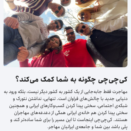
کی‌چی‌چی چگونه به شما کمک می‌کند؟
مهاجرت فقط جابه‌جایی از یک کشور به کشور دیگر نیست، بلکه ورود به
دنیایی جدید با چالش‌های فراوان است. تنهایی، نداشتن نتورک و
شبکه‌ی اجتماعی، سختی پیدا کردن کسب‌و‌کارهای ایرانی و همچنین
سختی پیدا کردن هم خانه‌ی ایرانی همگی از دغدغه‌های مهاجران
هستند. کی‌چی‌چی اینجاست تا این مسیر را برای شما ساده‌تر کند و
پلی باشد بین شما و جامعه‌ی ایرانیان مهاجر.