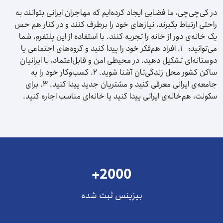
در کی‌چی‌چی، ما فضایی ایجاد کرده‌ایم که مهاجران ایرانی بتوانند به
راحتی ارتباط بگیرند، نیازهای خود را برطرف کنند و در کنار هم حس
یک خانه‌ی دور از خانه را تجربه کنند. با استفاده از این پلتفرم، شما
می‌توانید: ۱. افراد هم‌فکر خود را پیدا کنید و گروه‌های اجتماعی یا
دوستانه‌ای تشکیل دهید. در محیطی امن و قابل‌اعتماد، با ایرانیان
ساکن کشور محل زندگی‌تان آشنا شوید. ۲. کسب‌وکار خود را به
جامعه‌ی ایرانی معرفی کنید و مشتریان جدید پیدا کنید. ۳. برای
سکونت، هم‌خانه‌ی ایرانی پیدا کنید یا خانه‌ای مناسب اجاره کنید.
+2000
بیزینس ثبت شده