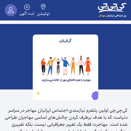
ثبت آگهی
لوکیشن
مهاجر
پل ارتباطی ایرانیان
کی‌چی‌چی اولین پلتفرم نیازمندی‌-اجتماعی ایرانیان مهاجر در سراسر
دنیاست که با هدف برطرف کردن چالش‌های اساسی مهاجران طراحی
شده است. مهاجرت فقط یک تغییر جغرافیایی نیست، بلکه تغییری