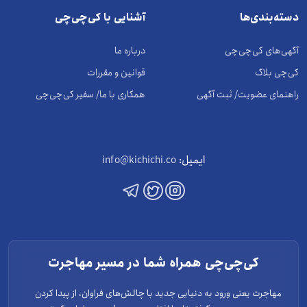
دسته‌بندی‌ها
آشنایی با کی‌چی‌چی
آگهی‌های کی‌چی‌چی
درباره ما
کی‌چی بلاگ
قوانین و مقررات
راهنمای عضویت/ ثبت آگهی
همکاری با ما/ سفیر کی‌چی‌چی
ایمیل:
info@kichichi.co
کی‌چی‌چی همراه شما در مسیر مهاجرت
مهاجرت یعنی ورود به دنیایی جدید با چالش‌های فراوان، از پیدا کردن