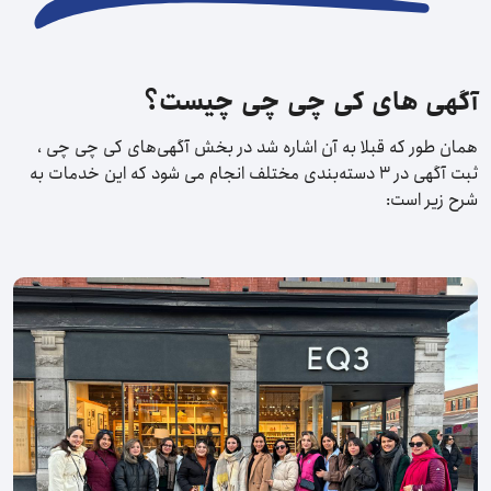
آگهی های کی چی چی چیست؟
همان طور که قبلا به آن اشاره شد در بخش آگهی‌های کی چی چی ،
ثبت آگهی در ۳ دسته‌بندی مختلف انجام می شود که این خدمات به
شرح زیر است: