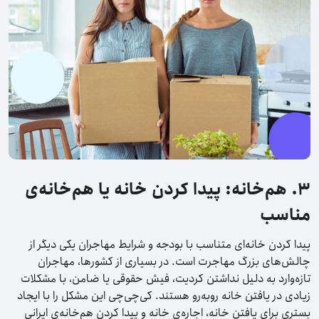
۳. هم‌خانه: پیدا کردن خانه یا هم‌خانه‌ی
مناسب
پیدا کردن خانه‌ای متناسب با بودجه و شرایط مهاجران یکی دیگر از
چالش‌های بزرگ مهاجرت است. در بسیاری از کشورها، مهاجران
تازه‌وارد به دلیل نداشتن کردیت، فیش حقوقی یا ضامن، با مشکلات
زیادی در یافتن خانه روبه‌رو هستند. کی‌چی‌چی این مشکل را با ایجاد
بستری برای یافتن خانه، اجاره‌ی خانه و پیدا کردن هم‌خانه‌ی ایرانی