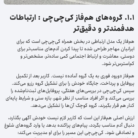
۱.۱. گروه‌های هم‌فاز کی‌چی‌چی : ارتباطات
هدفمندتر و دقیق‌تر
هم‌فاز یک مدل ارتباطی در بخش همراه کی‌چی‌چی است که برای
ایرانیان مهاجر طراحی شده تا پیدا کردن آدم‌های مناسب‌تر برای
دوستی، معاشرت و ارتباط اجتماعی کمی ساده‌تر، مشخص‌تر و
کم‌استرس‌تر شود.
هم‌فاز «ورود فوری به یک گروه آماده» نیست. کاربر بعد از تکمیل
پروفایل و پرداخت، جایگاه خودش را برای تشکیل گروه رزرو می‌کند.
سپس کی‌چی‌چی در بررسی‌های هفتگی، پروفایل‌های ثبت‌نام‌شده را
بررسی می‌کند و اگر افراد مناسب از نظر شهر، بازه سنی و شرایط پایه‌ای
کنار هم قرار بگیرند، گروه کوچک آن‌ها را تشکیل می‌دهد.
ارزش اصلی هم‌فاز این است که کاربر لازم نیست خودش آگهی بگذارد،
دنبال آدم مناسب بگردد، پیام‌های پراکنده بدهد یا وارد گروه‌های شلوغ
و تصادفی شود. کی‌چی‌چی این مسیر را برای او مدیریت می‌کند: