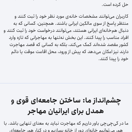
حل کرده است.
کاربران می‌توانند مشخصات خانه‌ی مورد نظر خود را ثبت کنند و
منتظر پاسخ از سوی مالکین ایرانی باشند. همچنین، کسانی که به
دنبال هم‌خانه‌ای ایرانی هستند، می‌توانند درخواست خود را ثبت کنند و
افراد مناسب را پیدا کنند. این بخش نه‌تنها به مهاجرانی که تازه وارد
کشور مقصد شده‌اند کمک می‌کند، بلکه به کسانی که قصد مهاجرت
دارند نیز امکان می‌دهد که پیش از ورود، محل اقامت موقت یا دائم
خود را پیدا کنند.
چشم‌انداز ما: ساختن جامعه‌ای قوی و
همدل برای ایرانیان مهاجر
ما در کی‌چی‌چی باور داریم که مهاجرت نباید به معنای تنهایی باشد. با
هم، می‌توانیم خانه‌ای دور از خانه بسازیم و در کنار هم، جامعه‌ای