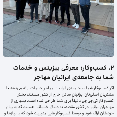
۲. کسب‌وکار: معرفی بیزینس و خدمات
شما به جامعه‌ی ایرانیان مهاجر
اگر کسب‌وکار شما به جامعه‌ی ایرانیان مهاجر خدمات ارائه می‌دهد یا
مشتریان اصلی‌تان ایرانیان ساکن خارج از کشور هستند، بخش
کسب‌وکار کی‌چی‌چی دقیقاً برای شما طراحی شده است. بسیاری از
مهاجران ایرانی، در کشور مقصد، به دنبال خدماتی هستند که به زبان
خودشان ارائه شود و توسط کسب‌وکارهایی مدیریت شود که با نیازها و