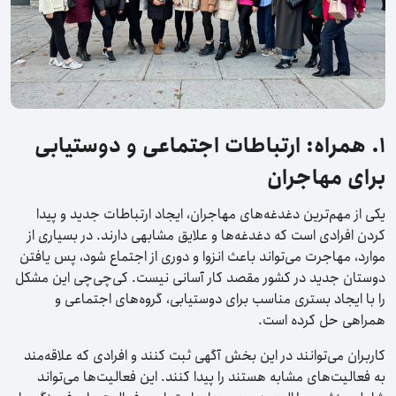
۱. همراه: ارتباطات اجتماعی و دوستیابی
برای مهاجران
یکی از مهم‌ترین دغدغه‌های مهاجران، ایجاد ارتباطات جدید و پیدا
کردن افرادی است که دغدغه‌ها و علایق مشابهی دارند. در بسیاری از
موارد، مهاجرت می‌تواند باعث انزوا و دوری از اجتماع شود، پس یافتن
دوستان جدید در کشور مقصد کار آسانی نیست. کی‌چی‌چی این مشکل
را با ایجاد بستری مناسب برای دوستیابی، گروه‌های اجتماعی و
همراهی حل کرده است.
کاربران می‌توانند در این بخش آگهی ثبت کنند و افرادی که علاقه‌مند
به فعالیت‌های مشابه هستند را پیدا کنند. این فعالیت‌ها می‌تواند