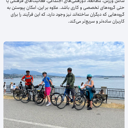
شامل ورزش، مطالعه، دورهمی‌های اجتماعی، فعالیت‌های فرهنگی یا
حتی گروه‌های تخصصی و کاری باشد. علاوه بر این، امکان پیوستن به
گروه‌هایی که دیگران ساخته‌اند نیز وجود دارد، که این فرآیند را برای
کاربران ساده‌تر و سریع‌تر می‌کند.