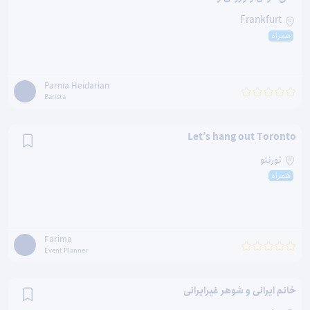
Frankfurt
همراه
Parnia Heidarian
Barista
Let’s hang out Toronto
تورنتو
همراه
Farima
Event Planner
خانم ایرانی و شوهر غیرایرانی