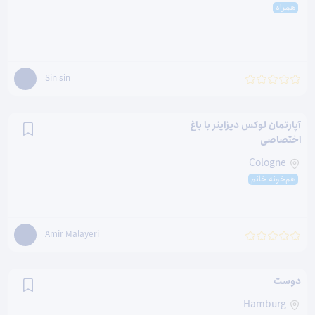
همراه
Sin sin
آپارتمان لوکس دیزاینر با باغ
اختصاصی
Cologne
هم‌خونه خانم
Amir Malayeri
دوست
Hamburg