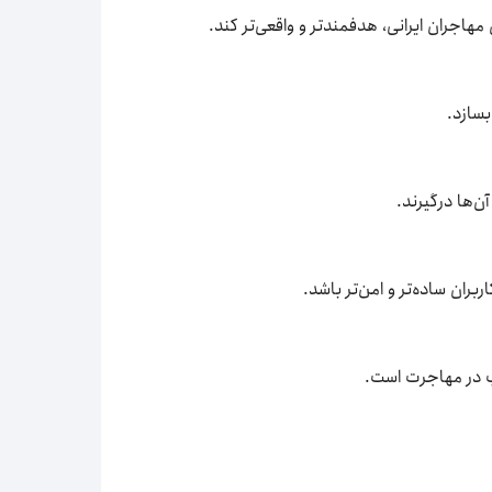
اجران ایرانی، هدفمندتر و واقعی‌تر کند.
بسازد.
ن‌ها درگیرند.
ران ساده‌تر و امن‌تر باشد.
ب در مهاجرت است.