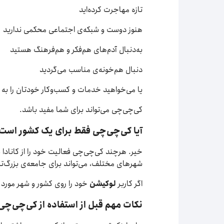
تازه مهاجرت کرده‌اید
هنوز دوست و شبکه‌ی اجتماعی محکمی ندارید
به‌دنبال آدم‌های هم‌فکر و هم‌فرهنگ هستید
دنبال هم‌خونه‌ی مناسب می‌گردید
یا می‌خواهید خدمات و کسب‌وکار خودتان را به 
کی‌چی‌چی می‌تواند برای شما مفید باشد.
آیا کی‌چی‌چی فقط برای یک کشور است
خیر. هرچند کی‌چی‌چی فعالیت خود را از کانادا 
شهرهای مختلف، می‌تواند برای جامعه‌ی بزرگ‌تری
اگر کاربر
لوکیشن
خود را روی کشور و شهر مورد ن
نکات مهم قبل از استفاده از کی‌چی‌چی