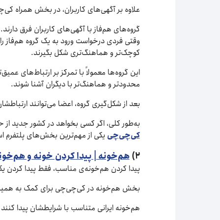
علاوه بر آگهی‌های کاربران، در بخش همراه کی‌
گروه‌های هم‌فاز با آگهی‌های کاربران فرق دارن
وقتی فردی درخواست ورود به یک گروه هم‌فاز را م
کوچک‌تر و هماهنگ‌تری شکل بگیرند.
این گروه‌ها معمولاً با تمرکز بر ارتباط‌های ع
محدودتر و هماهنگ‌تر با دیگران آشنا شوند.
بعد از شکل‌گیری گروه، اعضا می‌توانند ارتباطش
به‌طور کلی، اگر کسی بخواهد در کشور جدید از حا
کی‌چی‌چی
یکی از مهم‌ترین بخش‌های پلتفرم ا
۲)
هم‌خونه | پیدا کردن خونه و هم‌خونه
پیدا کردن هم‌خونه‌ی مناسب، فقط پیدا کردن ی
بخش هم‌خونه در کی‌چی‌چی برای کمک به همین نی
هم‌خونه ایرانی متناسب با شرایطشان پیدا کنند