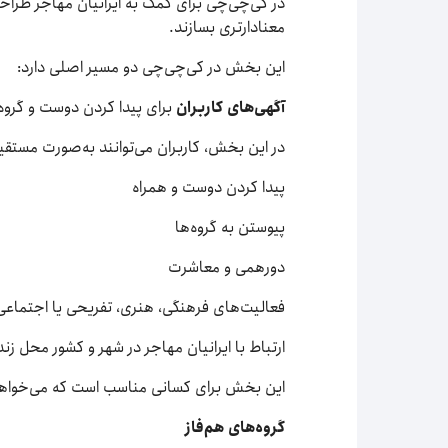
در کی‌چی‌چی برای کمک به ایرانیان مهاجر طراحی
معنادارتری بسازند.
این بخش در کی‌چی‌چی دو مسیر اصلی دارد:
آگهی‌های کاربران
برای پیدا کردن دوست و گروه
در این بخش، کاربران می‌توانند به‌صورت مستقیم آ
پیدا کردن دوست و همراه
پیوستن به گروه‌ها
دورهمی و معاشرت
فعالیت‌های فرهنگی، هنری، تفریحی یا اجتماعی
ارتباط با ایرانیان مهاجر در شهر و کشور محل زن
این بخش برای کسانی مناسب است که می‌خواهند را
گروه‌های هم‌فاز