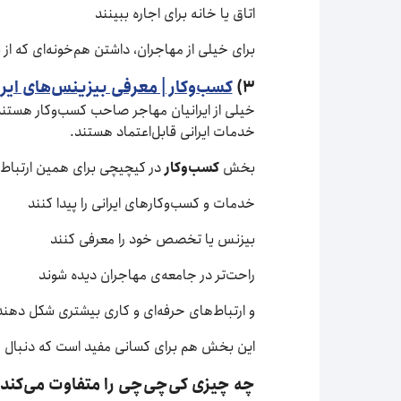
اتاق یا خانه برای اجاره ببینند
برای خیلی از مهاجران، داشتن هم‌خونه‌ای که از
۳)
کسب‌وکار | معرفی بیزینس‌های ایر
خیلی از ایرانیان مهاجر صاحب کسب‌وکار هستند، 
خدمات ایرانی قابل‌اعتماد هستند.
بخش
کسب‌وکار
در کیچیچی برای همین ارتباط ط
خدمات و کسب‌وکارهای ایرانی را پیدا کنند
بیزنس یا تخصص خود را معرفی کنند
راحت‌تر در جامعه‌ی مهاجران دیده شوند
و ارتباط‌های حرفه‌ای و کاری بیشتری شکل دهند
این بخش هم برای کسانی مفید است که دنبال خ
چه چیزی کی‌چی‌چی را متفاوت می‌کند