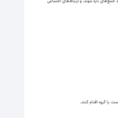
د جمع‌های تازه شوند، و ارتباط‌های اجتماعی
ت، یا گروه اقدام کنند.