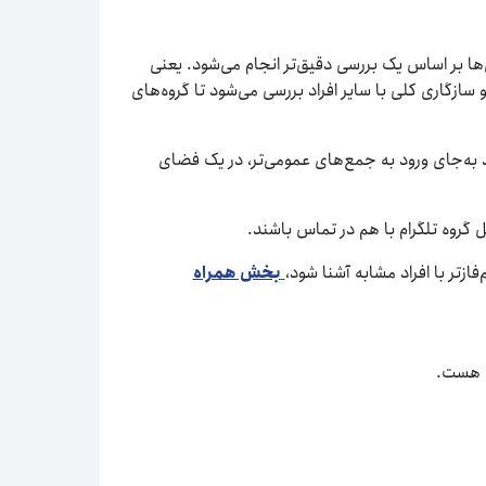
‌ها بر اساس یک بررسی دقیق‌تر انجام می‌شود. یعنی
سازگاری کلی با سایر افراد بررسی می‌شود تا گروه‌های
ند به‌جای ورود به جمع‌های عمومی‌تر، در یک فضای
 گروه تلگرام با هم در تماس باشند.
ازتر با افراد مشابه آشنا شود،
بخش همراه
م هست.