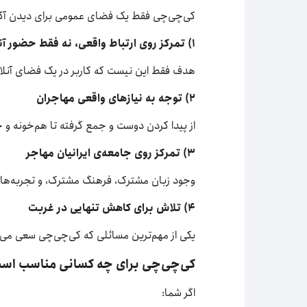
کی‌چی‌چی فقط یک فضای عمومی برای دیدن آگهی‌ه
۱) تمرکز روی ارتباط واقعی، نه فقط حضور آنلاین
هدف فقط این نیست که کاربر در یک فضای آنلاین
۲) توجه به نیازهای واقعی مهاجران
از پیدا کردن دوست و جمع گرفته تا هم‌خونه و خد
۳) تمرکز روی جامعه‌ی ایرانیان مهاجر
وجود زبان مشترک، فرهنگ مشترک، و تجربه‌های نز
۴) تلاش برای کاهش تنهایی در غربت
یکی از مهم‌ترین مسائلی که کی‌چی‌چی سعی م
کی‌چی‌چی برای چه کسانی مناسب اس
اگر شما: