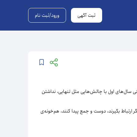
ثبت آگهی
ورود/ثبت نام
تی سال‌های اول با چالش‌هایی مثل تنهایی، نداشتن
یگر ارتباط بگیرند، دوست و جمع پیدا کنند، هم‌خونه‌ی