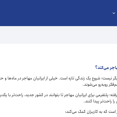
اجر می‌کند؟
ر نیست؛ شروع یک زندگی تازه است. خیلی از ایرانیان مهاجر در ماه‌ها و ح
فکر روبه‌رو می‌شوند.
ته؛ پلتفرمی برای ایرانیان مهاجر تا بتوانند در کشور جدید، راحت‌تر با یکد
ا راحت‌تر پیدا کنند.
 است که به کاربران کمک می‌کند: