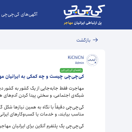
آگهی‌های کی‌چی‌چی
پل ارتباطی ایرانیان
مهاجر
بازگشت
KiChiChi
Admin
راهنمای کی‌چی‌چی
کی‌چی‌چی چیست و چه کمکی به ایرانیان مه
مهاجرت فقط جابه‌جایی از یک کشور به کشور دیگ
شبکه‌ی اجتماعی، و سختیِ پیدا کردن آدم‌های هم‌
کی‌چی‌چی دقیقاً با نگاه به همین نیازها شکل گرف
مناسب بیابند، و خدمات یا کسب‌وکارهای ایرانی ر
کی‌چی‌چی یک پلتفرم آنلاین برای ایرانیان مهاجر