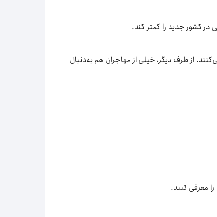
 در کشور جدید را کمتر کند.
کنند. از طرف دیگر، خیلی از مهاجران هم به‌دنبال
ا معرفی کنند.