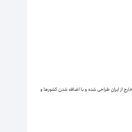
خارج از ایران طراحی شده و با اضافه شدن کشورها و