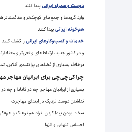
دوست و همراه ایرانی
پیدا کنند
وارد گروه‌ها و جمع‌های کوچک‌تر و هدفمندتر ش
هم‌خونه ایرانی
پیدا کنند
خدمات و کسب‌وکارهای ایرانی
را کشف کنند
و در کشور جدید، ارتباط‌های واقعی‌تر و معنادارت
برخلاف بسیاری از فضاهای پراکنده‌ی آنلاین، ت
چرا کی‌چی‌چی برای ایرانیان مهاجر م
بسیاری از ایرانیان مهاجر، چه در کانادا و چه در 
نداشتن دوست نزدیک در ابتدای مهاجرت
سخت بودن پیدا کردن افراد هم‌فرهنگ و هم‌فکر
احساس تنهایی و انزوا