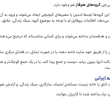
چی‌چی
گروه‌های هم‌فاز
هم وجود دارد.
د. این گروه‌ها توسط ادمین یا سفیرهای کیچیچی ایجاد می‌شوند و ورود به آن
ی‌دهد، اطلاعات پروفایل او با توجه به موضوع گروه، سبک زندگی، علایق، و 
میق‌تر و هدفمندتر ساخته می‌شوند و برای کسانی مناسب‌اند که ترجیح می‌ده
ان را از طریق خود سایت ادامه دهند یا در صورت تمایل، در فضای دیگری مثل
لت انزوا بیرون بیاید، دوست و جمع پیدا کند، یا در یک جمع کوچک‌تر و هم‌ف
ست.
 ایرانی
ک اتاق یا خانه نیست؛ مسئله‌ی اعتماد، سازگاری، سبک زندگی، و آرامش ه
از ساخته شده تا کاربران بتوانند: