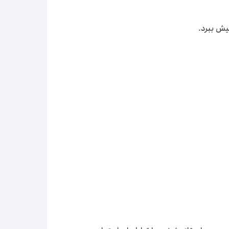
پیش ببرد.