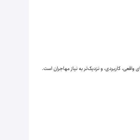
واقعی، کاربردی، و نزدیک‌تر به نیاز مهاجران است.