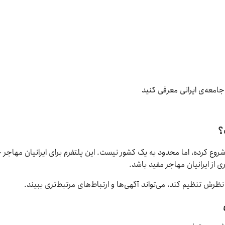
جامعه‌ی ایرانی معرفی کنید
؟
شروع کرده، اما محدود به یک کشور نیست. این پلتفرم برای ایرانیان مهاجر 
 از ایرانیان مهاجر مفید باشد.
ظرش تنظیم کند، می‌تواند آگهی‌ها و ارتباط‌های مرتبط‌تری ببیند.