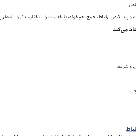
اعی
د و پیدا کردن ارتباط، جمع، هم‌خونه، یا خدمات را ساختارمندتر و ساده‌تر 
اد می‌کند
ق، و شرایط
جر
باط