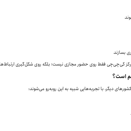
وند
ری بسازند
مرکز کی‌چی‌چی فقط روی حضور مجازی نیست؛ بلکه روی شکل‌گیری ارتباط‌های 
هم است؟
کشورهای دیگر، با تجربه‌هایی شبیه به این روبه‌رو می‌شوند: