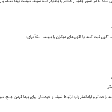
 شده تا در کشور جدید راحت‌تر با یکدیگر آشنا شوند، دوست پیدا کنند، وار
گهی ثبت کنند یا آگهی‌های دیگران را ببینند؛ مثلاً برای:
دگی
حت‌تر و آزادانه‌تر وارد ارتباط شوند و خودشان برای پیدا کردن جمع، دوس