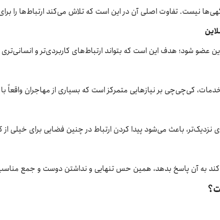
ا نیست. تفاوت اصلی آن در این است که تلاش می‌کند ارتباط‌ها را برای مه
 عضو شود؛ هدف این است که بتواند ارتباط‌های کاربردی‌تر و انسانی‌تری 
مات، کی‌چی‌چی بر نیازهایی متمرکز است که بسیاری از مهاجران واقعاً با آ
دیک‌تر، باعث می‌شود پیدا کردن ارتباط در چنین فضایی برای خیلی از کارب
ی‌کند به آن پاسخ بدهد، همین حس تنهایی و نداشتن دوست و جمع مناس
ت؟