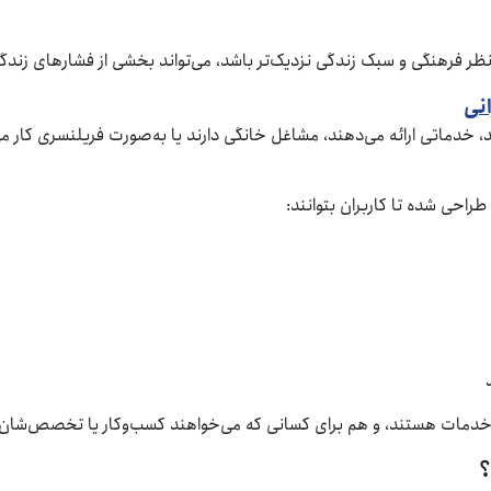
 نظر فرهنگی و سبک زندگی نزدیک‌تر باشد، می‌تواند بخشی از فشارهای زندگی
انی
خدماتی ارائه می‌دهند، مشاغل خانگی دارند یا به‌صورت فریلنسری کار می‌
راحی شده تا کاربران بتوانند:
دمات هستند، و هم برای کسانی که می‌خواهند کسب‌وکار یا تخصص‌شان ر
؟