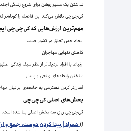
نداشتن یک مسیر روشن برای شروع زندگی اجتم
کی‌چی‌چی تلاش می‌کند این فاصله را کوتاه‌تر کن
مهم‌ترین ارزش‌هایی که کی‌چی‌چی ایج
ایجاد حس تعلق در کشور جدید
کاهش تنهایی مهاجران
ارتباط با افراد نزدیک‌تر از نظر سبک زندگی، علای
ساختن رابطه‌های واقعی و پایدار
آسان‌تر کردن دسترسی به جامعه‌ی ایرانیان مها
بخش‌های اصلی کی‌چی‌چی
کی‌چی‌چی روی سه بخش اصلی بنا شده است:
۱)
همراه | پیدا کردن دوست، جمع و ارت