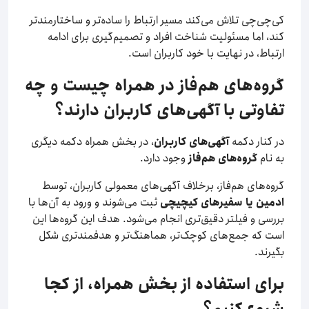
کی‌چی‌چی تلاش می‌کند مسیر ارتباط را ساده‌تر و ساختارمندتر
کند، اما مسئولیت شناخت افراد و تصمیم‌گیری برای ادامه
ارتباط، در نهایت با خود کاربران است.
گروه‌های هم‌فاز در همراه چیست و چه
تفاوتی با آگهی‌های کاربران دارند؟
در کنار دکمه
آگهی‌های کاربران
، در بخش همراه دکمه دیگری
به نام
گروه‌های هم‌فاز
وجود دارد.
گروه‌های هم‌فاز، برخلاف آگهی‌های معمولی کاربران، توسط
ادمین یا سفیرهای کیچیچی
ثبت می‌شوند و ورود به آن‌ها با
بررسی و فیلتر دقیق‌تری انجام می‌شود. هدف این گروه‌ها این
است که جمع‌های کوچک‌تر، هماهنگ‌تر و هدفمندتری شکل
بگیرند.
برای استفاده از بخش همراه، از کجا