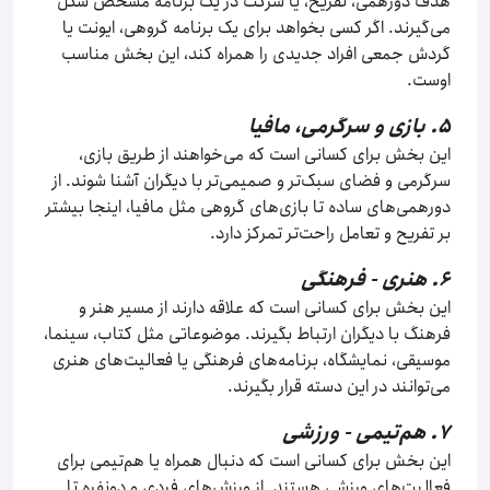
هدف دورهمی، تفریح، یا شرکت در یک برنامه مشخص شکل
می‌گیرند. اگر کسی بخواهد برای یک برنامه گروهی، ایونت یا
گردش جمعی افراد جدیدی را همراه کند، این بخش مناسب
اوست.
۵. بازی و سرگرمی، مافیا
این بخش برای کسانی است که می‌خواهند از طریق بازی،
سرگرمی و فضای سبک‌تر و صمیمی‌تر با دیگران آشنا شوند. از
دورهمی‌های ساده تا بازی‌های گروهی مثل مافیا، اینجا بیشتر
بر تفریح و تعامل راحت‌تر تمرکز دارد.
۶. هنری - فرهنگی
این بخش برای کسانی است که علاقه دارند از مسیر هنر و
فرهنگ با دیگران ارتباط بگیرند. موضوعاتی مثل کتاب، سینما،
موسیقی، نمایشگاه، برنامه‌های فرهنگی یا فعالیت‌های هنری
می‌توانند در این دسته قرار بگیرند.
۷. هم‌تیمی - ورزشی
این بخش برای کسانی است که دنبال همراه یا هم‌تیمی برای
فعالیت‌های ورزشی هستند. از ورزش‌های فردی و دونفره تا