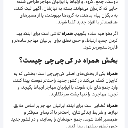
دوست، جمع، گروه، و ارتباط با ایرانیان مهاجر طراحی شده؛
جایی که کاربران می‌توانند بسته به نیازشان، آگهی ثبت کنند،
به دیگران پیام بدهند، به گروه‌ها بپیوندند، یا از مسیرهای
هدفمندتر با افراد جدید آشنا شوند.
اگر بخواهیم ساده بگوییم،
همراه
تلاشی است برای اینکه پیدا
کردن جمع، ارتباط، و حس تعلق برای ایرانیان مهاجر ساده‌تر و
قابل‌دسترس‌تر شود.
بخش همراه در کی‌چی‌چی چیست؟
همراه
یکی از بخش‌های اصلی کی‌چی‌چی است؛ بخشی که به
کاربران کمک می‌کند در کشور جدید راحت‌تر دوست پیدا کنند،
وارد جمع‌های تازه شوند، با ایرانیان مهاجر ارتباط بگیرند، و
تجربه مهاجرت را تنها پشت سر نگذارند.
همراه
فضایی است برای اینکه ایرانیان مهاجر بر اساس علایق،
نیازها و شرایط زندگی‌شان، راحت‌تر با آدم‌های هم‌فکر و
هم‌مسیر آشنا شوند، جمع خودشان را بسازند، و در کشور جدید
حس تعلق بیشتری پیدا کنند.