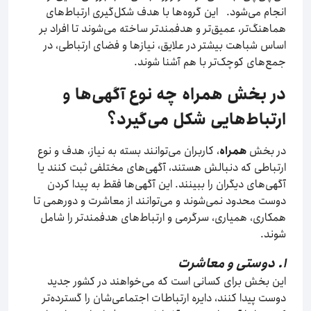
انجام می‌شود. این گروه‌ها با هدف شکل‌گیری ارتباط‌های
هماهنگ‌تر، عمیق‌تر و هدفمندتر ساخته می‌شوند تا افراد بر
اساس شباهت بیشتر در علایق، نیازها و فضای ارتباطی، در
جمع‌های کوچک‌تر با هم آشنا شوند.
در بخش همراه چه نوع آگهی‌ها و
ارتباط‌هایی شکل می‌گیرد؟
در بخش
همراه
، کاربران می‌توانند بسته به نیاز، هدف و نوع
ارتباطی که دنبالش هستند، آگهی‌های مختلفی ثبت کنند یا
آگهی‌های دیگران را ببینند. این آگهی‌ها فقط به پیدا کردن
دوست محدود نمی‌شوند و می‌توانند از معاشرت و دورهمی تا
همکاری، همیاری، سرگرمی و ارتباط‌های هدفمندتر را شامل
شوند.
۱. دوستی و معاشرت
این بخش برای کسانی است که می‌خواهند در کشور جدید
دوست پیدا کنند، دایره ارتباطات اجتماعی‌شان را گسترده‌تر