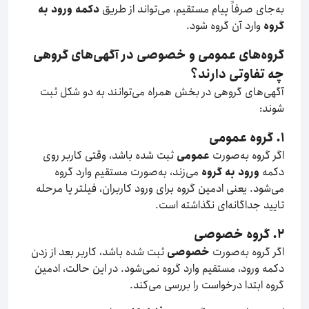
به‌جای صرفاً پیام مستقیم، می‌تواند از طریق
دکمه ورود به
گروه
وارد آن گروه شود.
گروه‌های عمومی و خصوصی در آگهی‌های گروهی
چه تفاوتی دارند؟
آگهی‌های گروهی در بخش همراه می‌توانند به دو شکل ثبت
شوند:
۱. گروه عمومی
اگر گروه به‌صورت
عمومی
ثبت شده باشد، وقتی کاربر روی
دکمه
ورود به گروه
می‌زند، به‌صورت مستقیم وارد گروه
می‌شود. یعنی ادمین گروه برای ورود کاربران، فیلتر یا مرحله
تایید جداگانه‌ای نگذاشته است.
۲. گروه خصوصی
اگر گروه به‌صورت
خصوصی
ثبت شده باشد، کاربر بعد از زدن
دکمه ورود، مستقیم وارد گروه نمی‌شود. در این حالت، ادمین
گروه ابتدا درخواست را بررسی می‌کند.