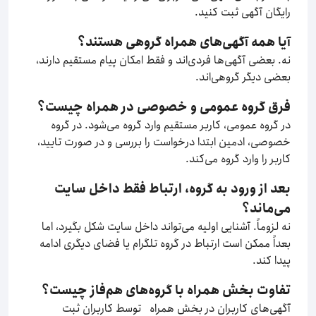
رایگان آگهی ثبت کنید.
آیا همه آگهی‌های همراه گروهی هستند؟
نه. بعضی آگهی‌ها فردی‌اند و فقط امکان پیام مستقیم دارند،
بعضی دیگر گروهی‌اند.
فرق گروه عمومی و خصوصی در همراه چیست؟
در گروه عمومی، کاربر مستقیم وارد گروه می‌شود. در گروه
خصوصی، ادمین ابتدا درخواست را بررسی و در صورت تایید،
کاربر را وارد گروه می‌کند.
بعد از ورود به گروه، ارتباط فقط داخل سایت
می‌ماند؟
نه لزوماً. آشنایی اولیه می‌تواند داخل سایت شکل بگیرد، اما
بعداً ممکن است ارتباط در گروه تلگرام یا فضای دیگری ادامه
پیدا کند.
تفاوت بخش همراه با گروه‌های هم‌فاز چیست؟
آگهی‌های کاربران در بخش همراه توسط کاربران ثبت