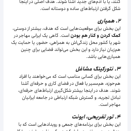
کنند، یا با آدم‌های جدید آشنا شوند. هدف اصلی در اینجا
شکل گرفتن ارتباط‌های ساده و دوستانه است.
۲. همیاری
این بخش برای موقعیت‌هایی است که هدف، بیشتر از دوستی،
کمک کردن و کنار هم بودن
است. گاهی یک ایرانی مهاجر در
شهر یا کشور محل زندگی‌اش به همراهی، حضور، یا حمایت یک
هم‌زبان نیاز دارد و این بخش می‌تواند فضایی برای چنین
همیاری‌هایی باشد.
۳. نتورکینگ مشاغل
این بخش برای کسانی مناسب است که می‌خواهند با افراد
هم‌حوزه، هم‌مسیر یا فعال در فضای کاری و حرفه‌ای آشنا
شوند. هدف در اینجا بیشتر شکل‌گیری ارتباط‌های حرفه‌ای،
تبادل تجربه، و گسترش شبکه ارتباطی در جامعه ایرانیان
مهاجر است.
۴. تور تفریحی، ایونت
این بخش برای برنامه‌های جمعی و رویدادهایی است که با