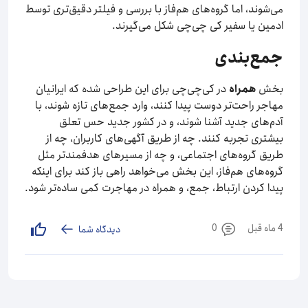
می‌شوند، اما گروه‌های هم‌فاز با بررسی و فیلتر دقیق‌تری توسط
ادمین یا سفیر کی چی‌چی شکل می‌گیرند.
جمع‌بندی
بخش
همراه
در کی‌چی‌چی برای این طراحی شده که ایرانیان
مهاجر راحت‌تر دوست پیدا کنند، وارد جمع‌های تازه شوند، با
آدم‌های جدید آشنا شوند، و در کشور جدید حس تعلق
بیشتری تجربه کنند. چه از طریق آگهی‌های کاربران، چه از
طریق گروه‌های اجتماعی، و چه از مسیرهای هدفمندتر مثل
گروه‌های هم‌فاز، این بخش می‌خواهد راهی باز کند برای اینکه
پیدا کردن ارتباط، جمع، و همراه در مهاجرت کمی ساده‌تر شود.
4 ماه قبل
0
دیدگاه شما