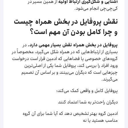
آشنایی و شکل‌گیری ارتباط اولیه
از همین مسیر در
کی‌چی‌چی انجام می‌شود.
نقش پروفایل در بخش همراه چیست
و چرا کامل بودن آن مهم است؟
پروفایل در بخش همراه نقش بسیار مهمی دارد.
در
بسیاری از ارتباط‌هایی که در همراه شکل می‌گیرد، مخصوصاً در
گروه‌های خصوصی یا فضاهایی که ادمین قرار است درخواست
ورود افراد را بررسی کند، پروفایل شما یکی از اصلی‌ترین
چیزهایی است که دیگران می‌بینند و بر اساس آن تصمیم
می‌گیرند.
پروفایل کامل و واقعی کمک می‌کند:
دیگران راحت‌تر به شما اعتماد کنند
ادمین گروه بهتر تشخیص دهد که آیا شما برای آن گروه
مناسب هستید یا نه