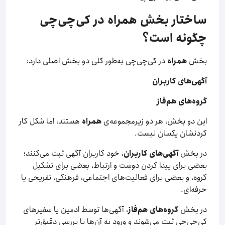
ساختار بخش همراه در کی‌چی‌چی
چگونه است؟
بخش
همراه
در کی‌چی‌چی به‌طور کلی دو بخش اصلی دارد:
آگهی‌های کاربران
گروه‌های هم‌فاز
این دو بخش، هر دو زیرمجموعه‌ی
همراه
هستند، اما شکل کار
کردنشان یکسان نیست.
در بخش
آگهی‌های کاربران
، خود کاربران آگهی ثبت می‌کنند؛
بعضی برای پیدا کردن دوست و ارتباط، بعضی برای تشکیل
گروه، و بعضی برای فعالیت‌های اجتماعی، فرهنگی، تفریحی یا
حرفه‌ای.
در یخش
گروه‌های هم‌فاز
، آگهی‌ها توسط ادمین یا سفیرهای
کی‌چی‌چی ثبت می‌شوند و ورود به آن‌ها با بررسی دقیق‌تر