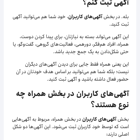
آگهی ثبت کنم؟
بله. در بخش
آگهی‌های کاربران
، خود شما هم می‌توانید آگهی
ثبت کنید.
این آگهی می‌تواند بسته به نیازتان، برای پیدا کردن دوست،
همراه، افراد هم‌فکر، دورهمی، فعالیت‌های گروهی، گفت‌وگو، یا
حتی شکل‌دادن به یک جمع جدید باشد.
این یعنی همراه فقط جایی برای دیدن آگهی‌های دیگران
نیست؛ بلکه شما هم می‌توانید بر اساس هدف خودتان در آن
حضور فعال داشته باشید و آگهی ثبت کنید.
آگهی‌های کاربران در بخش همراه چه
نوع هستند؟
بخش
آگهی‌های کاربران
در بخش همراه، مربوط به آگهی‌هایی
است که توسط خود کاربران ثبت می‌شود. این آگهی‌ها دو شکل
اصلی دارند: