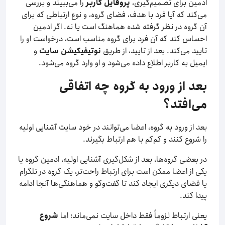
ادمین برای تصمیم‌گیری،
پروفایل کاربر
را می‌ببیند و بررسی
می‌کند که آیا فرد با هدف، فضای گروه، و نوع ارتباطی که برای
آن گروه در نظر گرفته شده هماهنگ است یا نه. اگر ادمین
احساس کند که آن فرد برای گروه مناسب است، درخواست او را
تایید می‌کند. بعد از تایید، از طریق
نوتیفیکیشن سایت
و
ایمیل به کاربر اطلاع داده می‌شود و او وارد گروه می‌شود.
بعد از ورود به گروه چه اتفاقی
می‌افتد؟
بعد از ورود به گروه، اعضا می‌توانند در خود سایت آشنایی اولیه
را شروع کنند و کم‌کم با هم ارتباط بگیرند.
در بعضی گروه‌ها، بعد از شکل‌گیری آشنایی اولیه، ادمین گروه یا
یکی از اعضا ممکن است برای ارتباط راحت‌تر، یک گروه در تلگرام
یا فضای دیگری ایجاد کند تا گفت‌وگو و هماهنگی‌ها آنجا ادامه
پیدا کند.
یعنی ارتباط لزوماً فقط داخل سایت نمی‌ماند؛ اما
شروع