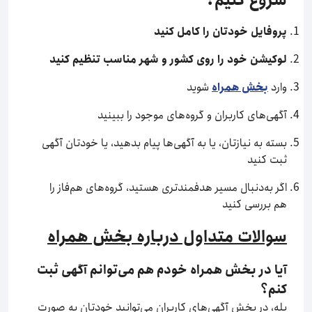
شروع کنیم؟
پروفایل خودتان را کامل کنید
لوکیشن خود را روی کشور و شهر مناسب تنظیم کنید
وارد
بخش همراه
شوید
آگهی‌های کاربران و گروه‌های موجود را ببینید
بسته به نیازتان، یا به آگهی‌ها پیام بدهید، یا خودتان آگهی
ثبت کنید
اگر به‌دنبال مسیر هدفمندتری هستید، گروه‌های هم‌فاز را
هم بررسی کنید
سوالات متداول درباره بخش همراه
آیا در بخش همراه خودم هم می‌توانم آگهی ثبت
کنم؟
بله، در بخش آگهی‌های کاربران می‌توانید خودتان به صورت