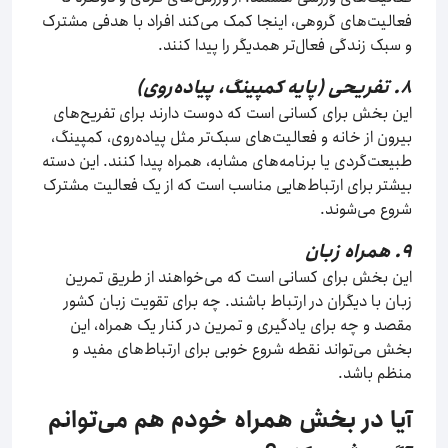
فعالیت‌های گروهی، اینجا کمک می‌کند افراد با هدفی مشترک
و سبک زندگی فعال‌تر همدیگر را پیدا کنند.
۸. تفریحی (پایه کمپینگ، پیاده‌روی)
این بخش برای کسانی است که دوست دارند برای تفریح‌های
بیرون از خانه و فعالیت‌های سبک‌تر مثل پیاده‌روی، کمپینگ،
طبیعت‌گردی یا برنامه‌های مشابه، همراه پیدا کنند. این دسته
بیشتر برای ارتباط‌هایی مناسب است که از یک فعالیت مشترک
شروع می‌شوند.
۹. همراه زبان
این بخش برای کسانی است که می‌خواهند از طریق تمرین
زبان با دیگران در ارتباط باشند. چه برای تقویت زبان کشور
مقصد و چه برای یادگیری و تمرین در کنار یک همراه، این
بخش می‌تواند نقطه شروع خوبی برای ارتباط‌های مفید و
منظم باشد.
آیا در بخش همراه خودم هم می‌توانم