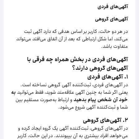
آگهی‌های فردی
آگهی‌های گروهی
در هر دو حالت، کاربر بر اساس هدفی که دارد آگهی ثبت
می‌کند، اما شکل ارتباطی که بعد از آن اتفاق می‌افتد می‌تواند
متفاوت باشد.
آگهی‌های فردی در بخش همراه چه فرقی با
آگهی‌های گروهی دارند؟
۱. آگهی‌های فردی
در آگهی‌های فردی، ثبت‌کننده آگهی گروهی نساخته است.
یعنی اگر شما به چنین آگهی‌ علاقه‌مند شوید، فقط می‌توانید
به
خود آن شخص پیام بدهید
و ارتباط به‌صورت مستقیم بین
شما و ثبت‌کننده آگهی شروع می‌شود.
۲. آگهی‌های گروهی
در آگهی‌های گروهی، ثبت‌کننده آگهی یک گروه ایجاد کرده و
می‌خواهد افراد بیشتری به آن بپیوندند. در این حالت، کاربر