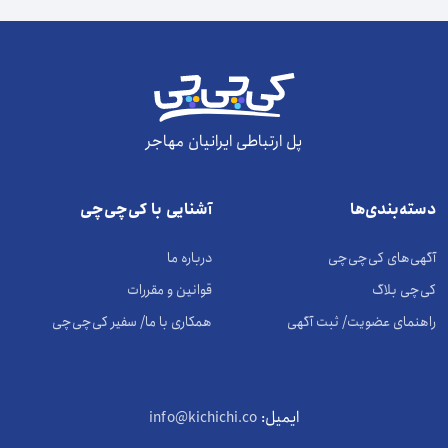
پل ارتباطی ایرانیان مهاجر
دسته‌بندی‌ها
آشنایی با کی‌چی‌چی
آگهی‌های کی‌چی‌چی
درباره ما
کی‌چی بلاگ
قوانین و مقررات
راهنمای عضویت/ ثبت آگهی
همکاری با ما/ سفیر کی‌چی‌چی
ایمیل:
info@kichichi.co