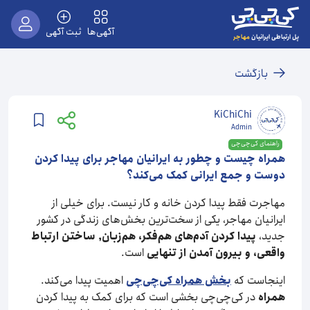
آگهی‌ها
ثبت آگهی
مهاجر
پل ارتباطی ایرانیان
بازگشت
KiChiChi
Admin
راهنمای کی‌چی‌چی
همراه چیست و چطور به ایرانیان مهاجر برای پیدا کردن
دوست و جمع ایرانی کمک می‌کند؟
مهاجرت فقط پیدا کردن خانه و کار نیست. برای خیلی از
ایرانیان مهاجر، یکی از سخت‌ترین بخش‌های زندگی در کشور
جدید،
پیدا کردن آدم‌های هم‌فکر، هم‌زبان٬ ساختن ارتباط
واقعی، و بیرون آمدن از تنهایی
است.
اینجاست که
بخش همراه کی‌چی‌چی
اهمیت پیدا می‌کند.
همراه
در کی‌چی‌چی بخشی است که برای کمک به پیدا کردن