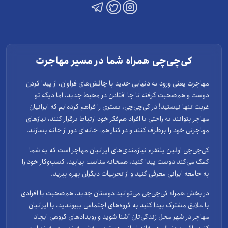
کی‌چی‌چی همراه شما در مسیر مهاجرت
مهاجرت یعنی ورود به دنیایی جدید با چالش‌های فراوان، از پیدا کردن
دوست و هم‌صحبت گرفته تا جا افتادن در محیط جدید، اما دیگه تو
غربت تنها نیستید! در کی‌چی‌چی، بستری را فراهم کرده‌ایم که ایرانیان
مهاجر بتوانند به راحتی با افراد هم‌فکر خود ارتباط برقرار کنند، نیازهای
مهاجرتی خود را برطرف کنند و در کنار هم، خانه‌ای دور از خانه بسازند.
کی‌چی‌چی اولین پلتفرم نیازمندی‌های ایرانیان مهاجر است که به شما
کمک می‌کند دوست پیدا کنید، همخانه مناسب بیابید، کسب‌وکار خود را
به جامعه ایرانی معرفی کنید و از تجربیات دیگران بهره ببرید.
در بخش همراه کی‌چی‌چی می‌توانید دوستان جدید، هم‌صحبت یا افرادی
با علایق مشترک پیدا کنید به گروه‌های اجتماعی بپیوندید، با ایرانیان
مهاجر در شهر محل زندگی‌تان آشنا شوید و رویدادهای گروهی ایجاد