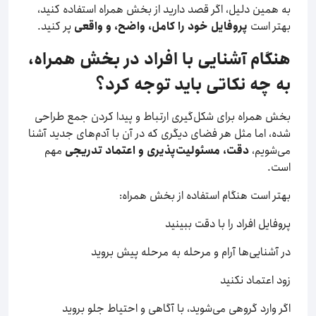
به همین دلیل، اگر قصد دارید از بخش همراه استفاده کنید،
بهتر است
پروفایل خود را کامل، واضح، و واقعی
پر کنید.
هنگام آشنایی با افراد در بخش همراه،
به چه نکاتی باید توجه کرد؟
بخش همراه برای شکل‌گیری ارتباط و پیدا کردن جمع طراحی
شده، اما مثل هر فضای دیگری که در آن با آدم‌های جدید آشنا
می‌شویم،
دقت، مسئولیت‌پذیری و اعتماد تدریجی
مهم
است.
بهتر است هنگام استفاده از بخش همراه:
پروفایل افراد را با دقت ببینید
در آشنایی‌ها آرام و مرحله‌ به‌ مرحله پیش بروید
زود اعتماد نکنید
اگر وارد گروهی می‌شوید، با آگاهی و احتیاط جلو بروید