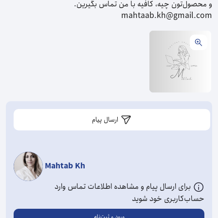
و محصول‌تون چیه، کافیه با من تماس بگیرین.
mahtaab.kh@gmail.com
ارسال پیام
Mahtab Kh
برای ارسال پیام و مشاهده اطلاعات تماس وارد
حساب‌کاربری خود شوید
ورود و ثبت‌نام