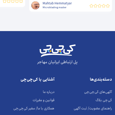
Mahtab Hemmatyar
Microblading master
پل ارتباطی ایرانیان مهاجر
دسته‌بندی‌ها
آشنایی با کی‌چی‌چی
آگهی‌های کی‌چی‌چی
درباره ما
کی‌چی بلاگ
قوانین و مقررات
راهنمای عضویت/ ثبت آگهی
همکاری با ما/ سفیر کی‌چی‌چی