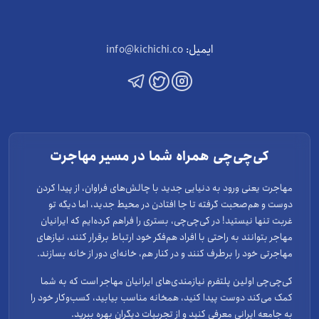
ایمیل:
info@kichichi.co
کی‌چی‌چی همراه شما در مسیر مهاجرت
مهاجرت یعنی ورود به دنیایی جدید با چالش‌های فراوان، از پیدا کردن
دوست و هم‌صحبت گرفته تا جا افتادن در محیط جدید، اما دیگه تو
غربت تنها نیستید! در کی‌چی‌چی، بستری را فراهم کرده‌ایم که ایرانیان
مهاجر بتوانند به راحتی با افراد هم‌فکر خود ارتباط برقرار کنند، نیازهای
مهاجرتی خود را برطرف کنند و در کنار هم، خانه‌ای دور از خانه بسازند.
کی‌چی‌چی اولین پلتفرم نیازمندی‌های ایرانیان مهاجر است که به شما
کمک می‌کند دوست پیدا کنید، همخانه مناسب بیابید، کسب‌وکار خود را
به جامعه ایرانی معرفی کنید و از تجربیات دیگران بهره ببرید.