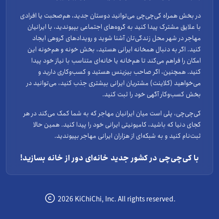
در بخش همراه کی‌چی‌چی می‌توانید دوستان جدید، هم‌صحبت یا افرادی
با علایق مشترک پیدا کنید به گروه‌های اجتماعی بپیوندید، با ایرانیان
مهاجر در شهر محل زندگی‌تان آشنا شوید و رویدادهای گروهی ایجاد
کنید. اگر به دنبال همخانه ایرانی هستید، بخش خونه و هم‌خونه این
امکان را فراهم می‌کند تا هم‌خانه یا خانه‌ای متناسب با نیاز خود پیدا
کنید. همچنین، اگر صاحب بیزینس هستید و کسب‌وکاری دارید و
می‌خواهید (کلاینت) مشتریان ایرانی بیشتری جذب کنید، می‌توانید در
بخش کسب‌وکار آگهی خود را ثبت کنید.
کی‌چی‌چی، پلی است میان ایرانیان مهاجر که به شما کمک می‌کند در هر
کجای دنیا که باشید، کامیونیتی ایرانی خود را پیدا کنید. همین حالا
ثبت‌نام کنید و به شبکه‌ای از هزاران ایرانی مهاجر بپیوندید.
با کی‌چی‌چی در کشور جدید خانه‌ای دور از خانه بسازید!
2026 KiChiChi, Inc. All rights reserved.