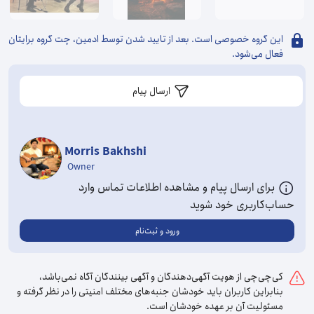
این گروه خصوصی است. بعد از تایید شدن توسط ادمین، چت گروه برایتان
فعال می‌شود.
ارسال پیام
Morris Bakhshi
Owner
برای ارسال پیام و مشاهده اطلاعات تماس وارد
حساب‌کاربری خود شوید
ورود و ثبت‌نام
کی‌چی‌چی از هویت آگهی‌دهندگان و آگهی بینندگان آگاه نمی‌باشد،
بنابراین کاربران باید خودشان جنبه‌های مختلف امنیتی را در نظر گرفته و
مسئولیت آن بر عهده خودشان است.