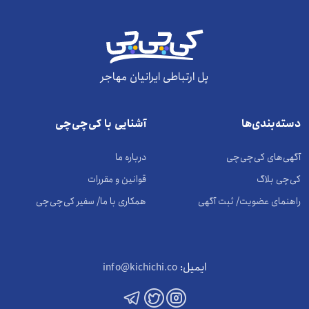
پل ارتباطی ایرانیان مهاجر
دسته‌بندی‌ها
آشنایی با کی‌چی‌چی
آگهی‌های کی‌چی‌چی
درباره ما
کی‌چی بلاگ
قوانین و مقررات
راهنمای عضویت/ ثبت آگهی
همکاری با ما/ سفیر کی‌چی‌چی
ایمیل:
info@kichichi.co