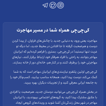
کی‌چی‌چی همراه شما در مسیر مهاجرت
مهاجرت یعنی ورود به دنیایی جدید با چالش‌های فراوان، از پیدا کردن
دوست و هم‌صحبت گرفته تا جا افتادن در محیط جدید، اما دیگه تو
غربت تنها نیستید! در کی‌چی‌چی، بستری را فراهم کرده‌ایم که ایرانیان
مهاجر بتوانند به راحتی با افراد هم‌فکر خود ارتباط برقرار کنند، نیازهای
مهاجرتی خود را برطرف کنند و در کنار هم، خانه‌ای دور از خانه بسازند.
کی‌چی‌چی اولین پلتفرم نیازمندی‌های ایرانیان مهاجر است که به شما
کمک می‌کند دوست پیدا کنید، همخانه مناسب بیابید، کسب‌وکار خود را
به جامعه ایرانی معرفی کنید و از تجربیات دیگران بهره ببرید.
در بخش همراه کی‌چی‌چی می‌توانید دوستان جدید، هم‌صحبت یا افرادی
با علایق مشترک پیدا کنید به گروه‌های اجتماعی بپیوندید، با ایرانیان
مهاجر در شهر محل زندگی‌تان آشنا شوید و رویدادهای گروهی ایجاد