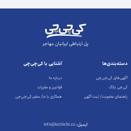
پل ارتباطی ایرانیان مهاجر
دسته‌بندی‌ها
آشنایی با کی‌چی‌چی
آگهی‌های کی‌چی‌چی
درباره ما
کی‌چی بلاگ
قوانین و مقررات
راهنمای عضویت/ ثبت آگهی
همکاری با ما/ سفیر کی‌چی‌چی
ایمیل:
info@kichichi.co