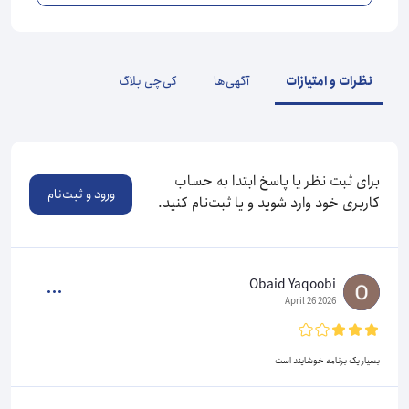
نظرات و امتیازات
آگهی‌ها
کی‌چی بلاگ
برای ثبت نظر یا پاسخ ابتدا به حساب
ورود و ثبت‌نام
کاربری خود وارد شوید و یا ثبت‌نام کنید.
Obaid Yaqoobi
2026 April 26
بسیار یک برنامه خوشایند است