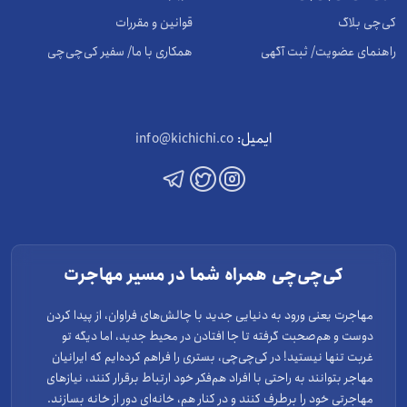
کی‌چی بلاگ
قوانین و مقررات
راهنمای عضویت/ ثبت آگهی
همکاری با ما/ سفیر کی‌چی‌چی
ایمیل:
info@kichichi.co
کی‌چی‌چی همراه شما در مسیر مهاجرت
مهاجرت یعنی ورود به دنیایی جدید با چالش‌های فراوان، از پیدا کردن
دوست و هم‌صحبت گرفته تا جا افتادن در محیط جدید، اما دیگه تو
غربت تنها نیستید! در کی‌چی‌چی، بستری را فراهم کرده‌ایم که ایرانیان
مهاجر بتوانند به راحتی با افراد هم‌فکر خود ارتباط برقرار کنند، نیازهای
مهاجرتی خود را برطرف کنند و در کنار هم، خانه‌ای دور از خانه بسازند.