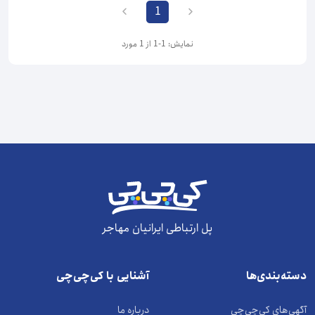
1
نمایش: 1-1 از 1 مورد
پل ارتباطی ایرانیان مهاجر
دسته‌بندی‌ها
آشنایی با کی‌چی‌چی
آگهی‌های کی‌چی‌چی
درباره ما