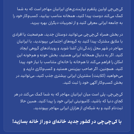
کی‌چی‌چی اولین پلتفرم نیازمندی‌های ایرانیان مهاجر است که به شما
کمک می‌کند دوست پیدا کنید، همخانه مناسب بیابید، کسب‌وکار خود را
به جامعه ایرانی معرفی کنید و از تجربیات دیگران بهره ببرید.
در بخش همراه کی‌چی‌چی می‌توانید دوستان جدید، هم‌صحبت یا افرادی
با علایق مشترک پیدا کنید به گروه‌های اجتماعی بپیوندید، با ایرانیان
مهاجر در شهر محل زندگی‌تان آشنا شوید و رویدادهای گروهی ایجاد
کنید. اگر به دنبال همخانه ایرانی هستید، بخش خونه و هم‌خونه این
امکان را فراهم می‌کند تا هم‌خانه یا خانه‌ای متناسب با نیاز خود پیدا
کنید. همچنین، اگر صاحب بیزینس هستید و کسب‌وکاری دارید و
می‌خواهید (کلاینت) مشتریان ایرانی بیشتری جذب کنید، می‌توانید در
بخش کسب‌وکار آگهی خود را ثبت کنید.
کی‌چی‌چی، پلی است میان ایرانیان مهاجر که به شما کمک می‌کند در هر
کجای دنیا که باشید، کامیونیتی ایرانی خود را پیدا کنید. همین حالا
ثبت‌نام کنید و به شبکه‌ای از هزاران ایرانی مهاجر بپیوندید.
با کی‌چی‌چی در کشور جدید خانه‌ای دور از خانه بسازید!