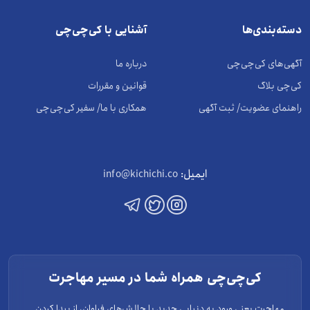
دسته‌بندی‌ها
آشنایی با کی‌چی‌چی
آگهی‌های کی‌چی‌چی
درباره ما
کی‌چی بلاگ
قوانین و مقررات
راهنمای عضویت/ ثبت آگهی
همکاری با ما/ سفیر کی‌چی‌چی
ایمیل:
info@kichichi.co
کی‌چی‌چی همراه شما در مسیر مهاجرت
مهاجرت یعنی ورود به دنیایی جدید با چالش‌های فراوان، از پیدا کردن