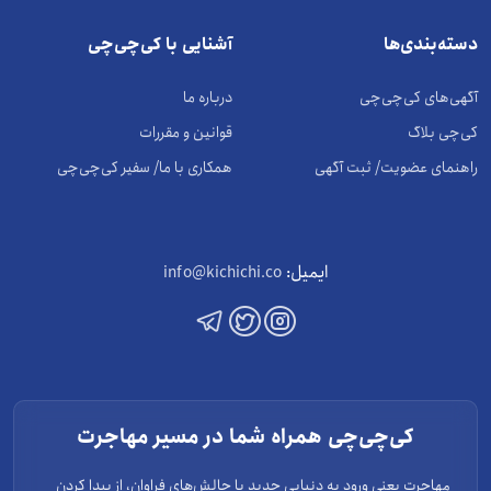
دسته‌بندی‌ها
آشنایی با کی‌چی‌چی
آگهی‌های کی‌چی‌چی
درباره ما
کی‌چی بلاگ
قوانین و مقررات
راهنمای عضویت/ ثبت آگهی
همکاری با ما/ سفیر کی‌چی‌چی
ایمیل:
info@kichichi.co
کی‌چی‌چی همراه شما در مسیر مهاجرت
مهاجرت یعنی ورود به دنیایی جدید با چالش‌های فراوان، از پیدا کردن