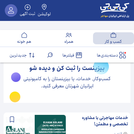
ثبت آگهی
لوکیشن
مهاجر
پل ارتباطی ایرانیان
کسب و کار
همراه
هم خونه
دسته‌بندی‌ها
فیلترها
جدیدترین
بیزینست را ثبت کن و دیده شو
کسب‌و‌کار٬ خدمات، یا بیزینستان را به کامیونیتی
ایرانیان شهرتان معرفی کنید.
خدمات مهاجرتی با مشاوره
تخصصی و مطمئن!